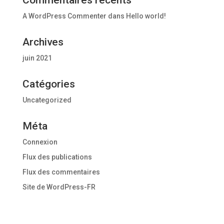
Commentaires récents
A WordPress Commenter
dans
Hello world!
Archives
juin 2021
Catégories
Uncategorized
Méta
Connexion
Flux des publications
Flux des commentaires
Site de WordPress-FR