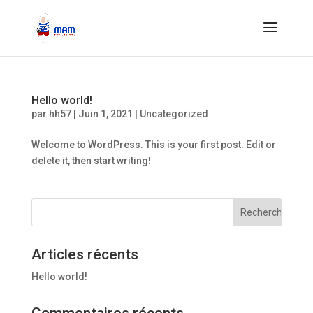
Hello world!
par
hh57
|
Juin 1, 2021
|
Uncategorized
Welcome to WordPress. This is your first post. Edit or
delete it, then start writing!
Articles récents
Hello world!